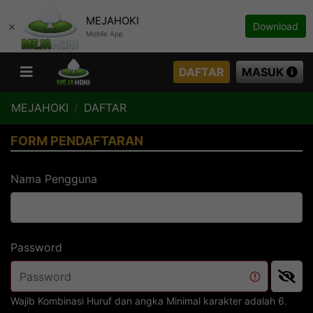
MEJAHOKI
×
Download
Mobile App
DAFTAR
MASUK
MEJAHOKI
DAFTAR
FORM PENDAFTARAN
Nama Pengguna
Password
Wajib Kombinasi Huruf dan angka Minimal karakter adalah 6.