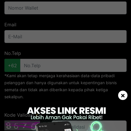
Email
No.Telp
+62
*Kami akan tetap menjaga kerahasiaan data-data pribadi
pelanggan dan hanya digunakan untuk kepentingan bisnis
semata dan tidak akan diberikan kepada pihak ketiga
×
sekalipun.
Kode Validasi